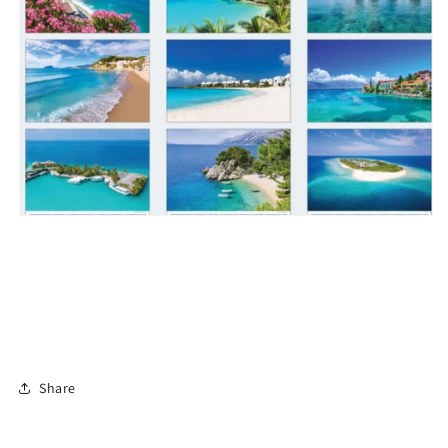
Share