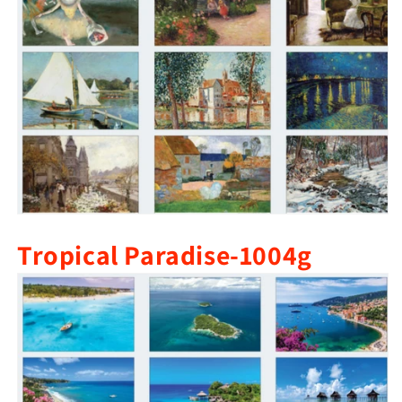
Tropical Paradise-1004g