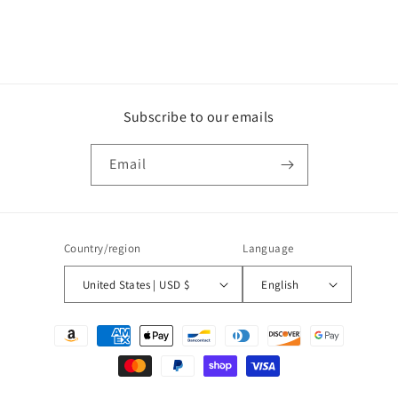
Subscribe to our emails
Email
Country/region
Language
United States | USD $
English
Payment
methods