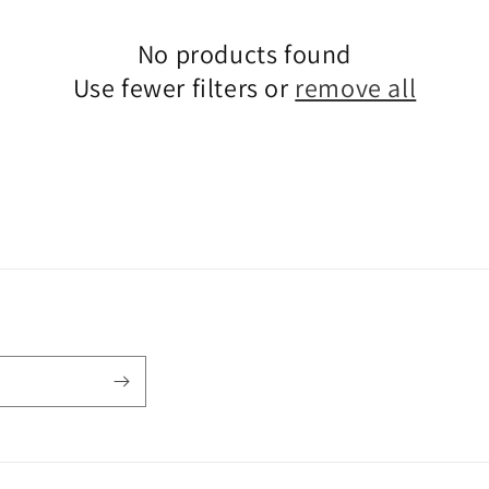
No products found
Use fewer filters or
remove all