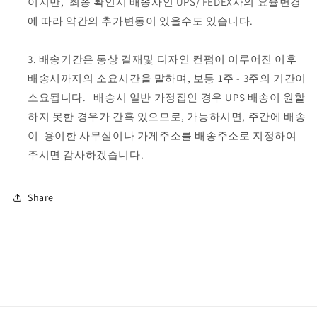
이지만, 최종 확인시 배송사인 UPS/ FEDEX사의 요율변경
에 따라 약간의 추가변동이 있을수도 있습니다.
배송기간
은 통상 결재및 디자인 컨펌이 이루어진 이후
배송시까지의 소요시간을 말하며, 보통 1주 - 3주의 기간이
소요됩니다. 배송시 일반 가정집인 경우 UPS 배송이 원할
하지 못한 경우가 간혹 있으므로, 가능하시면, 주간에 배송
이 용이한 사무실이나 가게주소를 배송주소로 지정하여
주시면 감사하겠습니다.
Share