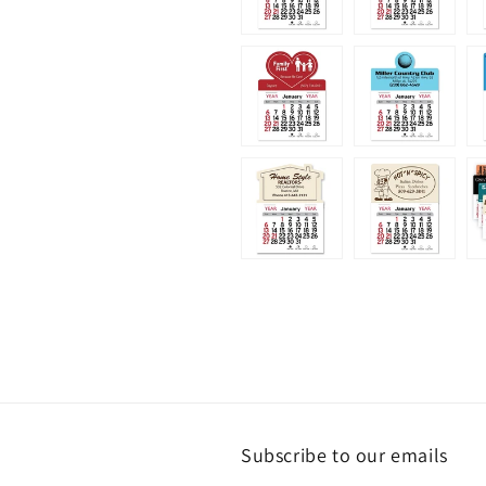
Subscribe to our emails