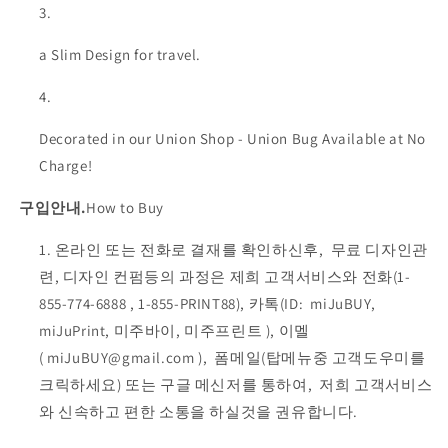
a Slim Design for travel.
Decorated in our Union Shop - Union Bug Available at No
Charge!
구입안내.
How to Buy
온라인 또는 전화로 결재를 확인하신후, 무료 디자인관
련, 디자인 컨펌등의 과정은 제희 고객서비스와 전화(1-
855-774-6888
, 1-855-PRINT88), 카톡(ID:
miJuBUY,
miJuPrint, 미주바이, 미주프린트
), 이멜
(
miJuBUY@gmail.com
), 폼메일(탑메뉴중 고객도우미를
크릭하세요) 또는 구글 메신저를 통하여, 저희 고객서비스
와 신속하고 편한 소통을 하실것을 권유합니다.