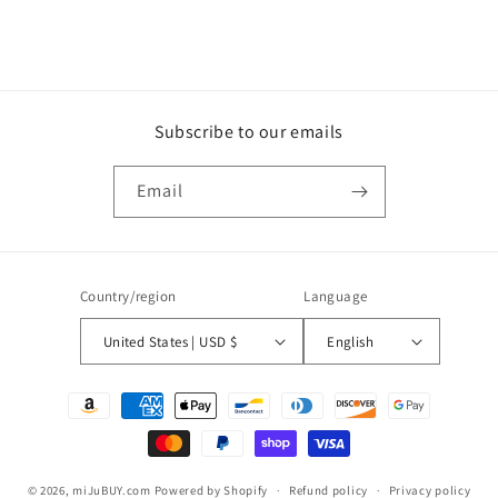
Subscribe to our emails
Email
Country/region
Language
United States | USD $
English
Payment
methods
© 2026,
miJuBUY.com
Powered by Shopify
Refund policy
Privacy policy