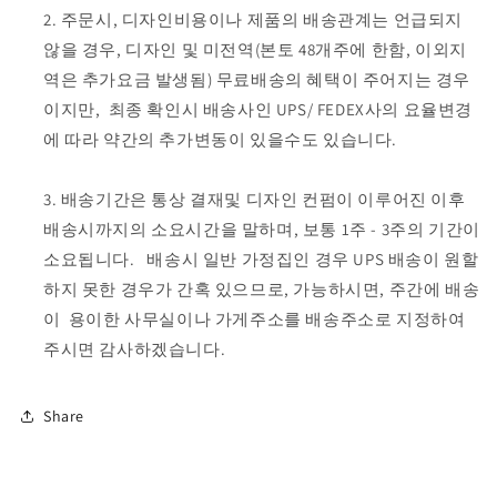
주문시, 디자인비용이나 제품의 배송관계는 언급되지
않을 경우,
디자인 및 미전역(본토 48개주에 한함, 이외지
역은 추가요금 발생됨) 무료배송
의 혜택이 주어지는 경우
이지만, 최종 확인시 배송사인 UPS/ FEDEX사의 요율변경
에 따라 약간의 추가변동이 있을수도 있습니다.
배송기간
은 통상 결재및 디자인 컨펌이 이루어진 이후
배송시까지의 소요시간을 말하며, 보통 1주 - 3주의 기간이
소요됩니다. 배송시 일반 가정집인 경우 UPS 배송이 원할
하지 못한 경우가 간혹 있으므로, 가능하시면, 주간에 배송
이 용이한 사무실이나 가게주소를 배송주소로 지정하여
주시면 감사하겠습니다.
Share