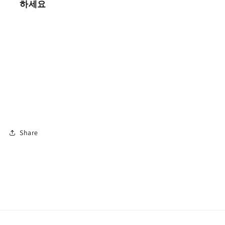
하세요
Share