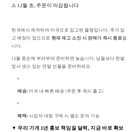
⚠️ 12월 초, 주문이 마감됩니다
한국에서 제작하여 미국으로 입고된 물량입니다. 추가 입
고 예정이 없으므로
현재 재고 소진 시 판매가 즉시 종료
됩
니다.
12월 중순에 부랴부랴 준비하면 늦습니다. 남들보다 한발
앞서 센스 있는 연말 선물을 준비하세요.
배송:
미국 내 빠른 배송 (주문 후 즉시 출고)
혜택:
사업자 대량 구매 시 별도 문의 가능
▼ 우리 가게 1년 홍보 책임질 달력, 지금 바로 확보