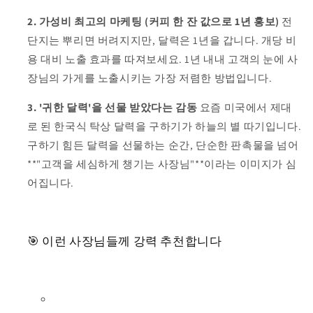
2. 가성비 최고의 마케팅 (커피 한 잔 값으로 1년 홍보)
전
단지는 뿌리면 버려지지만, 달력은 1년을 갑니다. 개당 비
용 대비 노출 효과를 따져보세요. 1년 내내 고객의 눈에 사
장님의 가게를 노출시키는 가장 저렴한 방법입니다.
3. '귀한 달력'을 선물 받았다는 감동
요즘 미국에서 제대
로 된 한국식 탁상 달력을 구하기가 하늘의 별 따기입니다.
구하기 힘든 달력을 선물하는 순간, 단순한 판촉물을 넘어
**"고객을 세심하게 챙기는 사장님"**이라는 이미지가 심
어집니다.
🎯 이런 사장님들께 강력 추천합니다