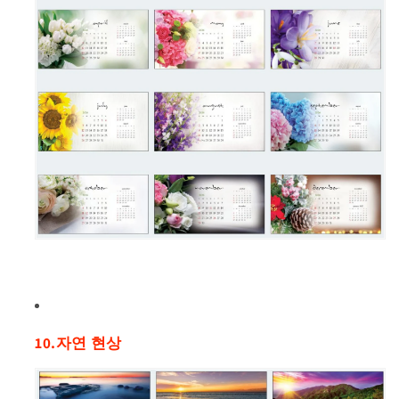
10.자연 현상