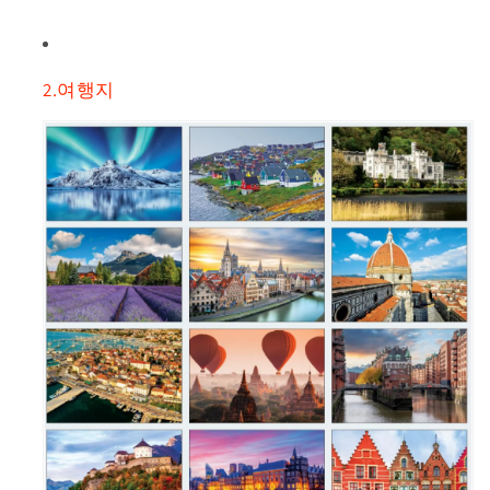
2.여행지