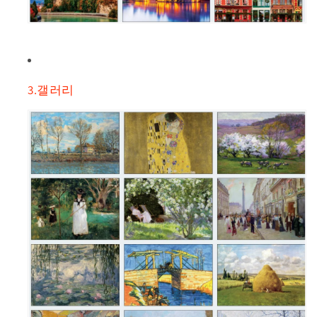
3.갤러리