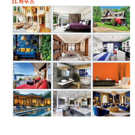
11.하우스