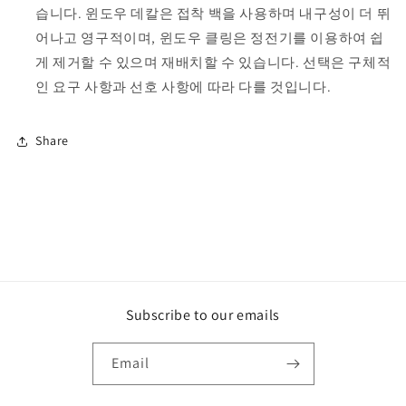
습니다. 윈도우 데칼은 접착 백을 사용하며 내구성이 더 뛰
어나고 영구적이며, 윈도우 클링은 정전기를 이용하여 쉽
게 제거할 수 있으며 재배치할 수 있습니다. 선택은 구체적
인 요구 사항과 선호 사항에 따라 다를 것입니다.
Share
Subscribe to our emails
Email