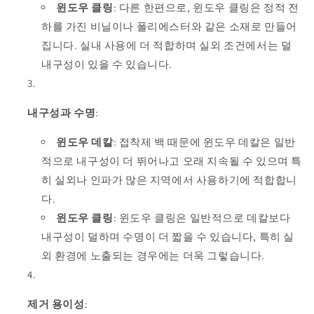
윈도우 클링
: 다른 한편으로, 윈도우 클링은 정적 전
하를 가진 비닐이나 폴리에스터와 같은 소재로 만들어
집니다. 실내 사용에 더 적합하며 실외 조건에서는 덜
내구성이 있을 수 있습니다.
내구성과 수명
:
윈도우 데칼
: 접착제 백 때문에 윈도우 데칼은 일반
적으로 내구성이 더 뛰어나고 오래 지속될 수 있으며 특
히 실외나 인파가 많은 지역에서 사용하기에 적합합니
다.
윈도우 클링
: 윈도우 클링은 일반적으로 데칼보다
내구성이 덜하며 수명이 더 짧을 수 있습니다, 특히 실
외 환경에 노출되는 경우에는 더욱 그렇습니다.
제거 용이성
: