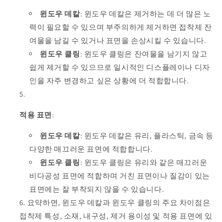
윈도우 데칼
: 윈도우 데칼은 제거하는 데 더 많은 노
력이 필요할 수 있으며 부주의하게 제거하면 접착제 잔
여물을 남길 수 있거나 표면을 손상시킬 수 있습니다.
윈도우 클링
: 윈도우 클링은 잔여물을 남기지 않고
쉽게 제거할 수 있으므로 일시적인 디스플레이나 디자
인을 자주 변경하고 싶은 상황에 더 적합합니다.
적용 표면
:
윈도우 데칼
: 윈도우 데칼은 유리, 플라스틱, 금속 등
다양한 매끄러운 표면에 적합합니다.
윈도우 클링
: 윈도우 클링은 유리와 같은 매끄러운
비다공성 표면에 적합하며 거친 표면이나 질감이 있는
표면에는 잘 부착되지 않을 수 있습니다.
요약하면, 윈도우 데칼과 윈도우 클링의 주요 차이점은
접착제 특성, 소재, 내구성, 제거 용이성 및 적용 표면에 있