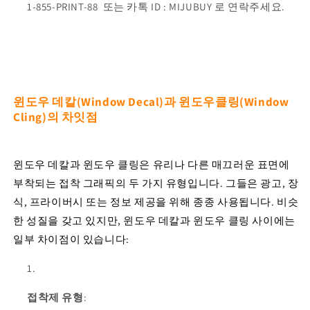
1-855-PRINT-88 또는 카톡 ID : MIJUBUY 로 연락주세요.
윈도우 데칼(Window Decal)
과 윈도우클링(Window
Cling)의 차잇점
윈도우 데칼과 윈도우 클링은 유리나 다른 매끄러운 표면에
부착되는 접착 그래픽의 두 가지 유형입니다. 그들은 광고, 장
식, 프라이버시 또는 정보 제공을 위해 종종 사용됩니다. 비슷
한 성질을 갖고 있지만, 윈도우 데칼과 윈도우 클링 사이에는
일부 차이점이 있습니다:
접착제 유형
: