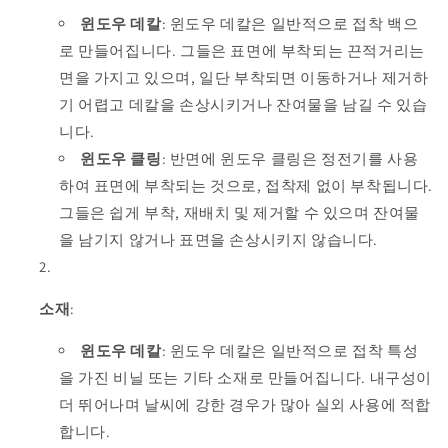
윈도우 데칼
: 윈도우 데칼은 일반적으로 접착 백으
로 만들어집니다. 그들은 표면에 부착되는 끈적거리는
면을 가지고 있으며, 일단 부착되면 이동하거나 제거하
기 어렵고 데칼을 손상시키거나 잔여물을 남길 수 있습
니다.
윈도우 클링
: 반면에 윈도우 클링은 정전기를 사용
하여 표면에 부착되는 것으로, 접착제 없이 부착됩니다.
그들은 쉽게 부착, 재배치 및 제거할 수 있으며 잔여물
을 남기지 않거나 표면을 손상시키지 않습니다.
소재
:
윈도우 데칼
: 윈도우 데칼은 일반적으로 접착 특성
을 가진 비닐 또는 기타 소재로 만들어집니다. 내구성이
더 뛰어나며 날씨에 강한 경우가 많아 실외 사용에 적합
합니다.