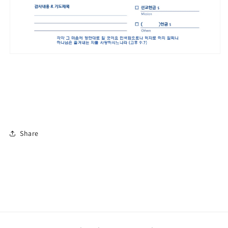
Share